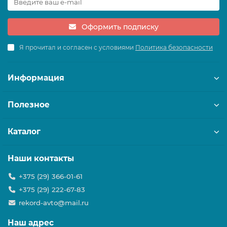
Оформить подписку
Я прочитал и согласен с условиями
Политика безопасности
Информация
Полезное
Каталог
Наши контакты
+375 (29) 366-01-61
+375 (29) 222-67-83
rekord-avto@mail.ru
Наш адрес