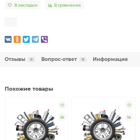
В закладки
В сравнение
Отзывы
Вопрос-ответ
Информация
0
0
Похожие товары