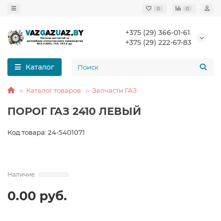
0
0
+375 (29) 366-01-61
+375 (29) 222-67-83
Каталог
Каталог товаров
Запчасти ГАЗ
ПОРОГ ГАЗ 2410 ЛЕВЫЙ
Код товара: 24-5401071
0.00 руб.