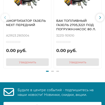
АМОРТИЗАТОР ГАЗЕЛЬ
БАК ТОПЛИВНЫЙ
NEXT ПЕРЕДНИЙ
ГАЗЕЛЬ 2705,3221 ПОД
ПОГРУЖН.НАСОС 80 Л.
A21R23.2905004
32213-1101010
0.00 руб.
0.00 руб.
Уведомить
Уведомить
Будьте в центре событий - подпишитесь на
наши новости! Новинки, скидки, акции.