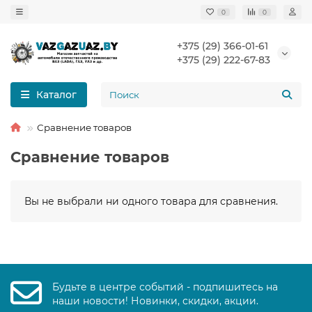
0
0
+375 (29) 366-01-61
+375 (29) 222-67-83
Каталог
Сравнение товаров
Сравнение товаров
Вы не выбрали ни одного товара для сравнения.
Будьте в центре событий - подпишитесь на
наши новости! Новинки, скидки, акции.