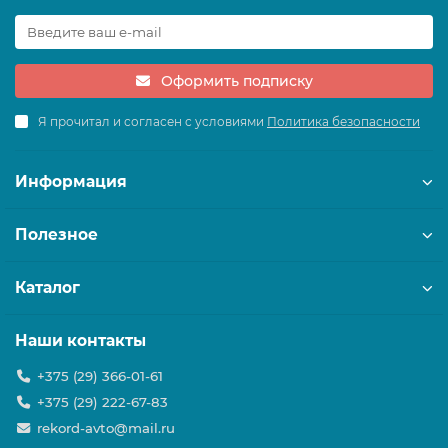
Оформить подписку
Я прочитал и согласен с условиями
Политика безопасности
Информация
Полезное
Каталог
Наши контакты
+375 (29) 366-01-61
+375 (29) 222-67-83
rekord-avto@mail.ru